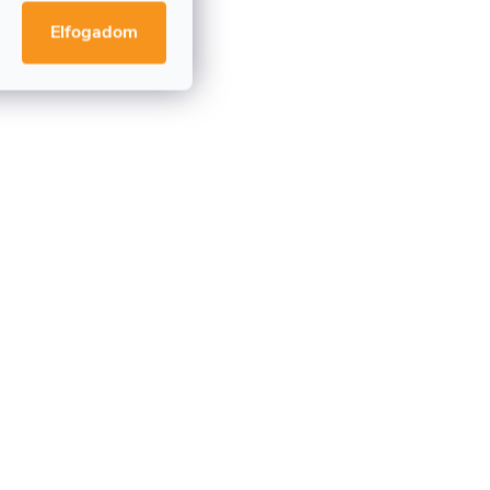
Elfogadom