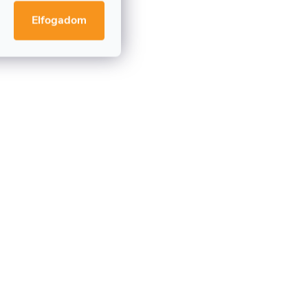
Elfogadom