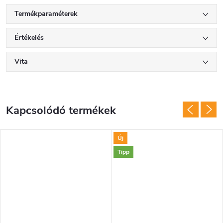
Termékparaméterek
Értékelés
Vita
Kapcsolódó termékek
Új
Tipp