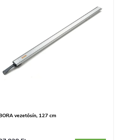
BORA vezetősín, 127 cm