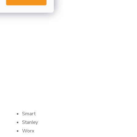
Smart
Stanley
Worx