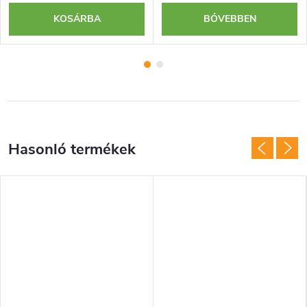
KOSÁRBA
BŐVEBBEN