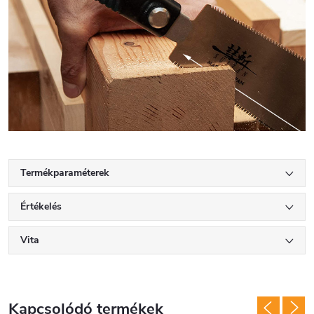
Termékparaméterek
Értékelés
Vita
Kapcsolódó termékek