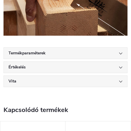
Termékparaméterek
Értékelés
Vita
Kapcsolódó termékek