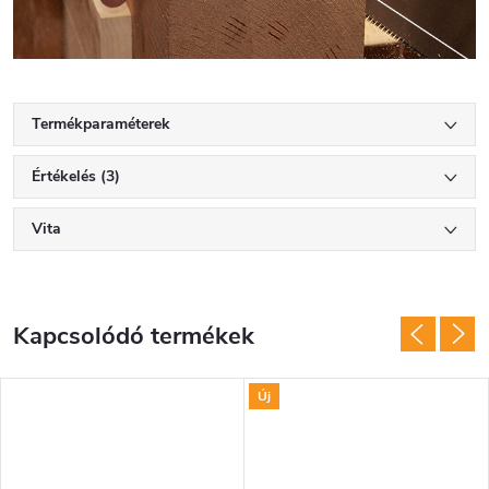
Termékparaméterek
Értékelés (3)
Vita
Kapcsolódó termékek
Új