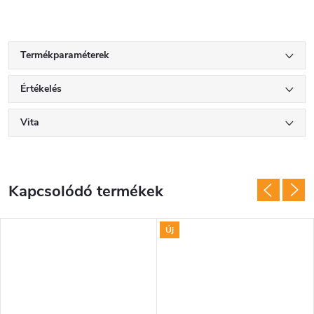
Termékparaméterek
Értékelés
Vita
Kapcsolódó termékek
Új