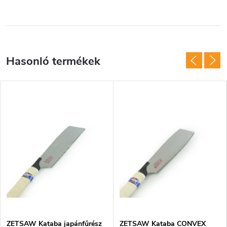
ZETSAW Kataba japánfűrész
ZETSAW Kataba CONVEX