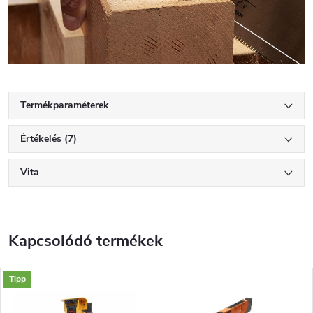
Termékparaméterek
Értékelés (7)
Vita
Kapcsolódó termékek
Tipp