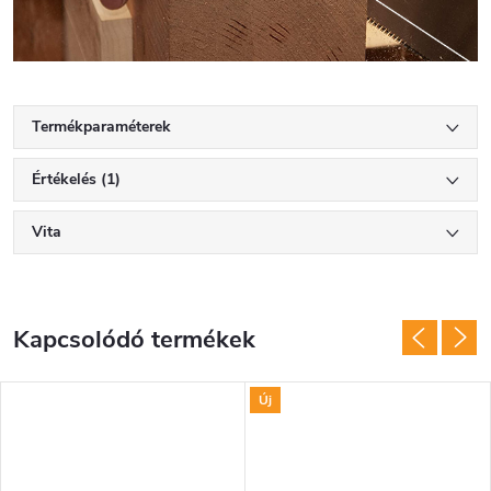
Termékparaméterek
Értékelés (1)
Vita
Kapcsolódó termékek
Új