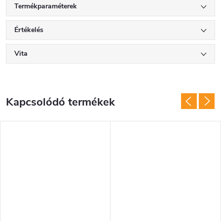
Termékparaméterek
Értékelés
Vita
Kapcsolódó termékek