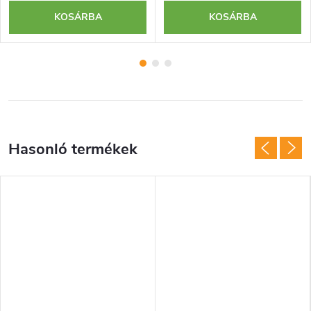
KOSÁRBA
KOSÁRBA