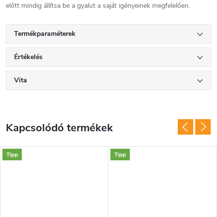
előtt mindig állítsa be a gyalut a saját igényeinek megfelelően.
Termékparaméterek
Értékelés
Vita
Kapcsolódó termékek
Tipp
Tipp