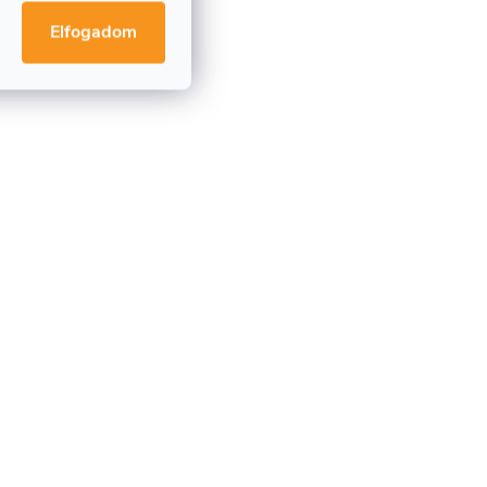
Elfogadom