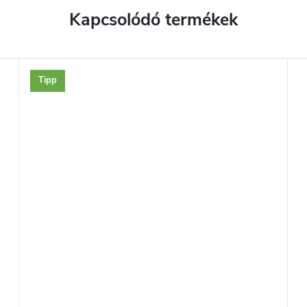
Kapcsolódó termékek
Tipp