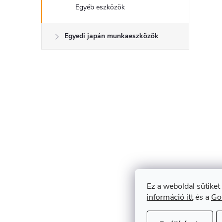
Egyéb eszközök
Egyedi japán munkaeszközök
Ez a weboldal sütiket
információ itt
és a
Go