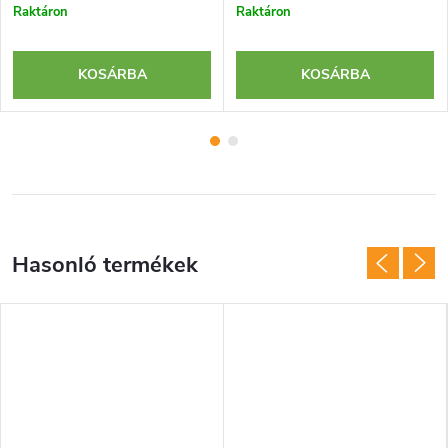
Raktáron
Raktáron
KOSÁRBA
KOSÁRBA