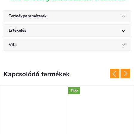
Termékparaméterek
Értékelés
Vita
Kapcsolódó termékek
Tipp