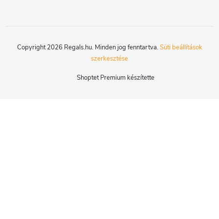
Copyright 2026
Regals.hu
. Minden jog fenntartva.
Süti beállítások
szerkesztése
Shoptet Premium készítette