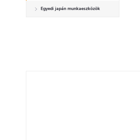
Egyedi japán munkaeszközök