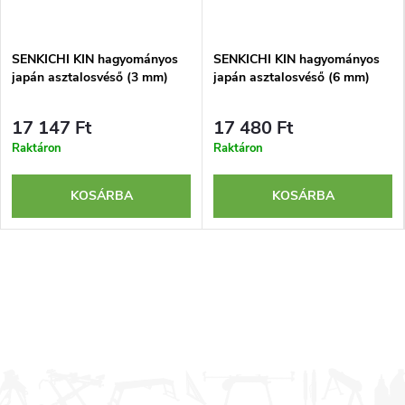
SENKICHI KIN hagyományos
SENKICHI KIN hagyományos
japán asztalosvéső (3 mm)
japán asztalosvéső (6 mm)
17 147 Ft
17 480 Ft
Raktáron
Raktáron
KOSÁRBA
KOSÁRBA