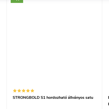
STRONGBOLD S1 hordozható állványos satu