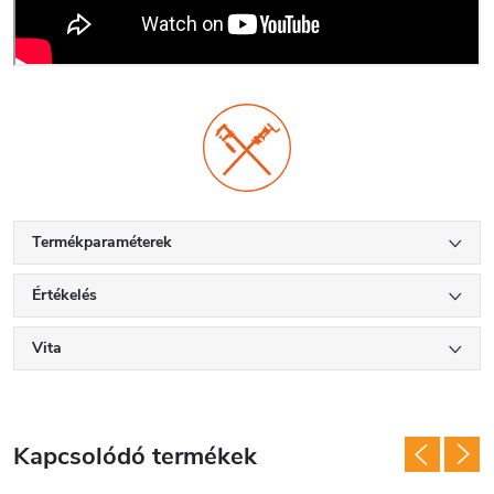
Termékparaméterek
Értékelés
Vita
Kapcsolódó termékek