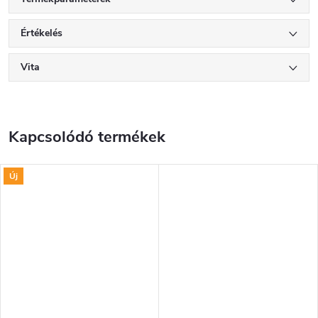
Értékelés
Vita
Kapcsolódó termékek
Új