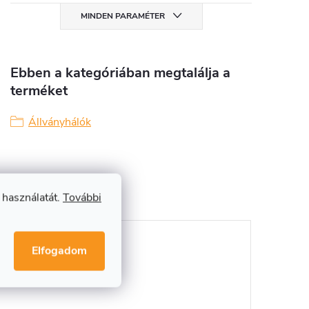
MINDEN PARAMÉTER
Ebben a kategóriában megtalálja a
terméket
Állványhálók
 használatát.
További
Elfogadom