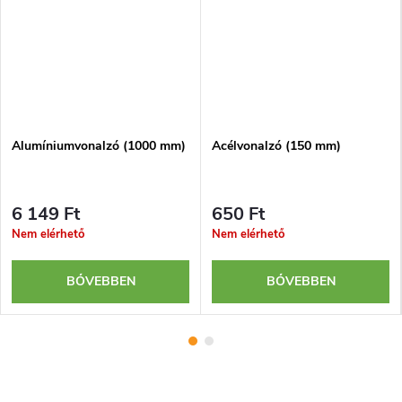
Alumíniumvonalzó (1000 mm)
Acélvonalzó (150 mm)
6 149 Ft
650 Ft
Nem elérhető
Nem elérhető
BŐVEBBEN
BŐVEBBEN